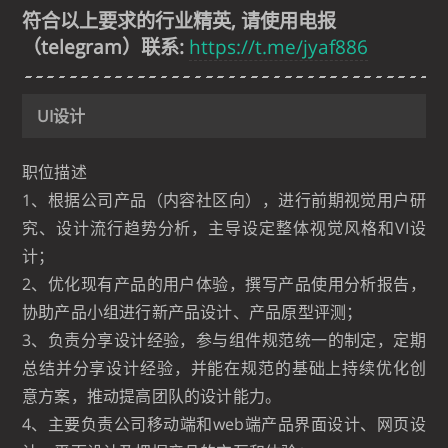
符合以上要求的行业精英, 请使用电报
（telegram）联系:
https://t.me/jyaf886
UI设计
职位描述
1、根据公司产品（内容社区向），进行前期视觉用户研
究、设计流行趋势分析，主导设定整体视觉风格和VI设
计；
2、优化现有产品的用户体验，撰写产品使用分析报告，
协助产品小组进行新产品设计、产品原型评测；
3、负责分享设计经验，参与组件规范统一的制定，定期
总结并分享设计经验，并能在规范的基础上持续优化创
意方案，推动提高团队的设计能力。
4、主要负责公司移动端和web端产品界面设计、网页设