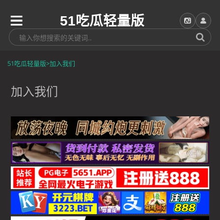
51吃瓜轻量版
51吃瓜轻量版
>
加入我们
加入我们