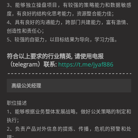
3、能够独立操盘项目，有较强的策略能力和数据敏感
度，有良好的结构化思考能力，资源整合能力佳；
4、具有良好的沟通能力，跨部门共建能力，富有激情、
创造性和责任心；
5、较强的自驱力，以目标结果为导向，学习力强。
符合以上要求的行业精英, 请使用电报
（telegram）联系:
https://t.me/jyaf886
高级公关经理
职位描述
1、能够根据业务整体发展战略，做好公关策略的制定和
执行；
2、负责产品对外信息的提炼、传播，危机的预警和处
理；