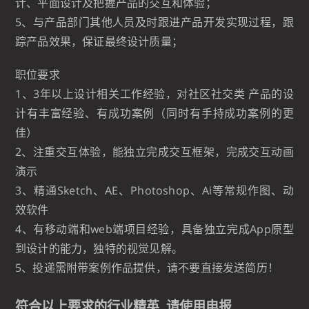
计、平面设计及把握产品的交互和体验；
5、与产品部门其他人员及时跟进产品开发实现过程，跟
踪产品效果，保证最终设计质量；
职位要求
1、3年以上设计相关工作经验，对社区社交类 产品的设
计有丰富经验、有成功案例（同时有手持成功案例的更
佳）
2、注重交互体验，能独立完成交互框架，完成交互动画
演示
3、精通Sketch、AE、Photoshop、Ai等常规作图、动
效软件
4、有移动端和web端项目经验，具备独立完成App原型
到设计的能力，独特的视觉见解。
5、投递需附带案例作品提供，请不要直接发送简历！
符合以上要求的行业精英, 请使用电报