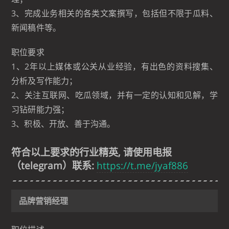
3、完成业务相关的各类文案撰写，包括但不限于瓜料、
新闻稿件等。
职位要求
1、2年以上媒体或公关从业经验，有出色的资料搜集、
分析及写作能力；
2、关注互联网、吃瓜领域，并有一定的认知和见解，学
习钻研能力强；
3、积极、开放、善于沟通。
符合以上要求的行业精英, 请使用电报
（telegram）联系:
https://t.me/jyaf886
品牌营销经理