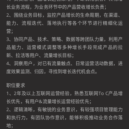
长业务流程，为业务环节中的产品营收增长负责；
2、围绕业务目标，监控产品增长的生命周期，在渠道、
能力、流程迭代、落地执行等各个环节进行精细化运
营；
3、协同产品、技术、策略、数据等跨团队力量，利用产
品能力、运营模式调整等多种增长手段完成产品的拉
新、拉活等用户、流量增长目标；
4、洞察用户，对已有流量触点、日常运营活动数据，进
度效果监测、归因，寻找到增长迭代机会点。
职位要求
1、2年及以上互联网运营经验，熟悉互联网To C产品增
长优先，有用户&流量增长运营经验优先；
2、逻辑清晰，有敏锐的业务意识，有较强项目管理能力
和执行力，有团队协作意识，能够积极推动业务合作落
地；