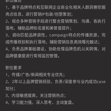
职位描述
1、基于品牌特点和互联网企业商业化相关人群洞察挖掘
亮点信息，进行营销IP包装/创意策划；
2、组合多种营销手段进行整合营销策划、沟通、各执行
落地，辅助品牌知名度和美誉度提升；
3、调动匹配品牌调性，campaign特点的传播资源，完
成传播规划和执行落地，辅助营销信息高效曝光触达；
4、负责品牌基础建设，协助处理品牌危机公关舆情，对
品牌健康度进行常规监控管理。
职位要求
1、传媒/广告/新闻相关专业优先；
2、2年以上品牌营销经验，负责/深度参与业内成功case
加分；
3、内容敏感度高，关注营销热点；
4、学习能力强，深入思考，主动复盘。